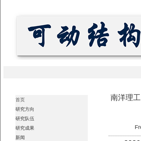
南洋理工
首页
研究方向
研究队伍
研究成果
新闻