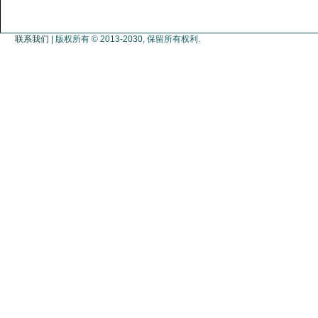
联系我们
| 版权所有 © 2013-2030, 保留所有权利.