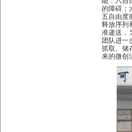
能：六自
的障碍；
五自由度
释放序列
准递送，
团队进一
抓取、储
来的微创