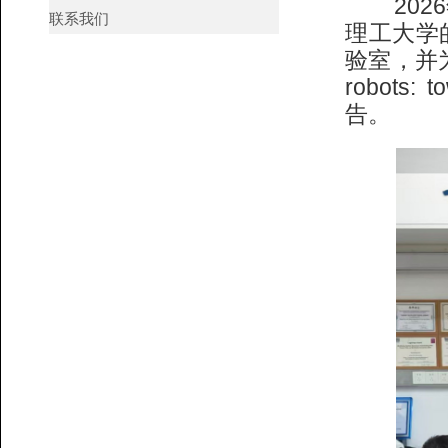
2026
联系我们
理工大学的
验室，并为大家
robots:
告。