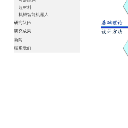
可展结构
超材料
机械智能机器人
研究队伍
研究成果
新闻
联系我们