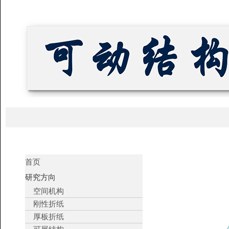
首页
研究方向
空间机构
刚性折纸
厚板折纸