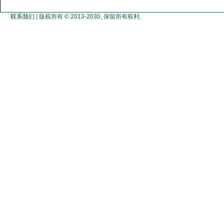
联系我们
| 版权所有 © 2013-2030, 保留所有权利.