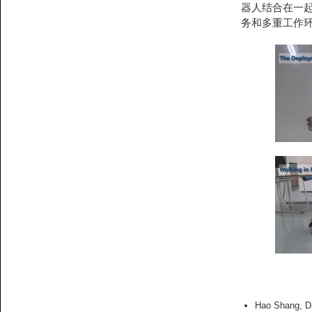
器人结合在一
务和多重工作
Hao Shang, D