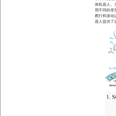
体机器人。
用不同的变
爬行和滚动
器人提供了