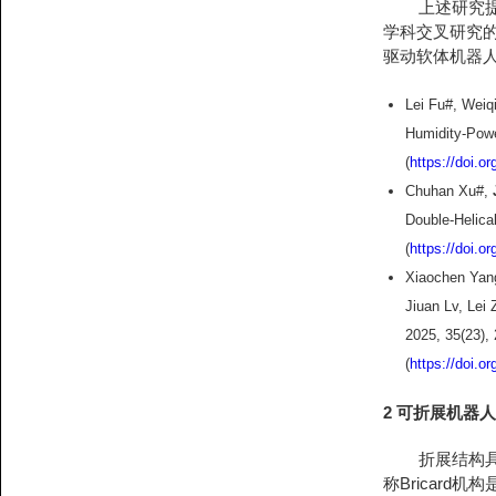
上述研究提出
学科交叉研究
驱动软体机器
Lei Fu#, Wei
Humidity-Powe
(
https://doi.o
Chuhan Xu#,
Double-Helica
(
https://doi.
Xiaochen Yan
Jiuan Lv, Lei
2025, 35(23),
(
https://doi.
2 可折展机器人
折展结构具有
称Bricard