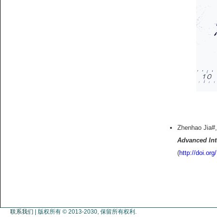
Zhenhao Jia#
Advanced Int
(
http://doi.or
联系我们
| 版权所有 © 2013-2030, 保留所有权利.