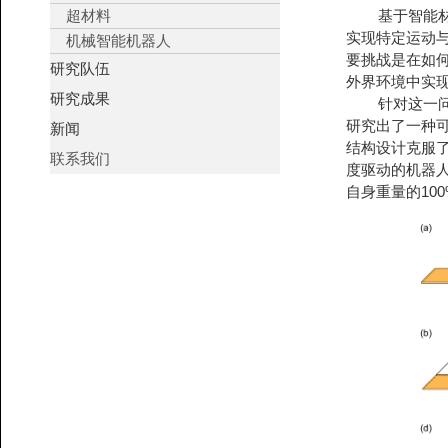
超材料
基于智能材料
实现特定运动
机械智能机器人
要挑战是在如
研究队伍
外界环境中实
研究成果
针对这一问题
研究出了一种可
新闻
结构设计克服了
联系我们
度驱动的机器
自身重量的10