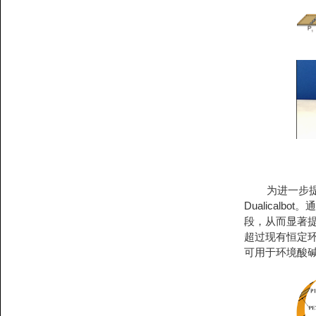
为进一步提高
Dualica
段，从而显著提
超过现有恒定环
可用于环境酸