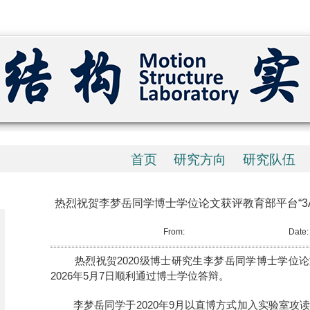
首页
研究方向
研究队伍
热烈祝贺李梦岳同学博士学位论文获评教育部平台“3
From: Date
热烈祝贺2020级博士研究生李梦岳同学博士学位论文
2026年5月7日顺利通过博士学位答辩。
李梦岳同学于2020年9月以直博方式加入实验室攻