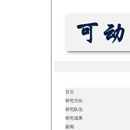
首页
研究方向
研究队伍
研究成果
新闻