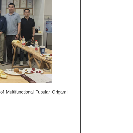
f Multifunctional Tubular Origami