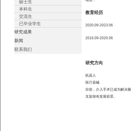
电话：
硕士生
本科生
教育经历
交流生
已毕业学生
2020.09-2023.06
研究成果
2016.09-2020.06
新闻
联系我们
研究方向
机器人
医疗器械
目前，介入手术已成为解决脑
支架很有发展前景。