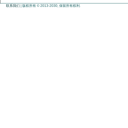
联系我们
| 版权所有 © 2013-2030, 保留所有权利.